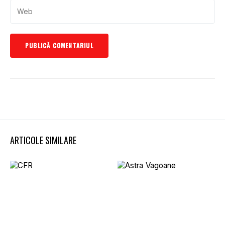
ARTICOLE SIMILARE