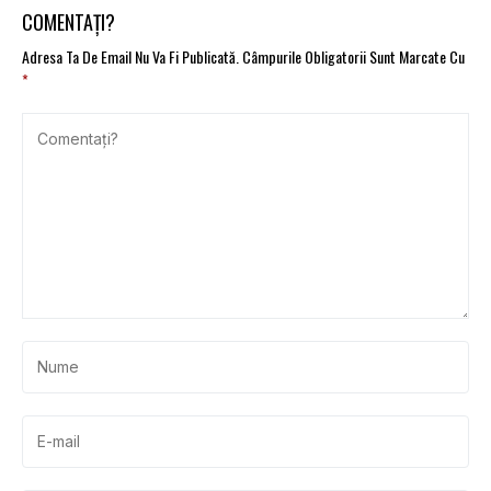
COMENTAȚI?
Adresa Ta De Email Nu Va Fi Publicată.
Câmpurile Obligatorii Sunt Marcate Cu
*