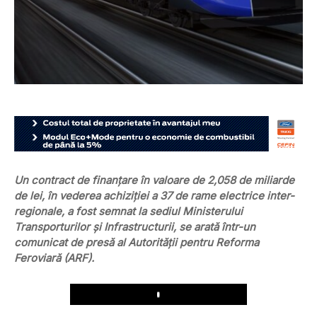
Un contract de finanţare în valoare de 2,058 de miliarde
de lei, în vederea achiziţiei a 37 de rame electrice inter-
regionale, a fost semnat la sediul Ministerului
Transporturilor şi Infrastructurii, se arată într-un
comunicat de presă al Autorităţii pentru Reforma
Feroviară (ARF).
Play