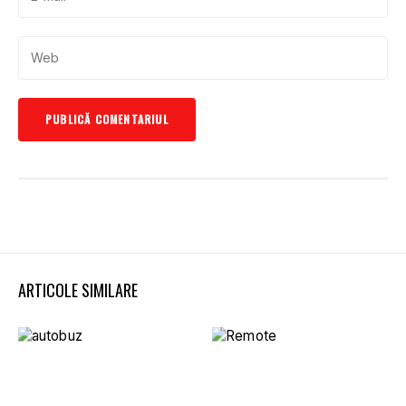
ARTICOLE SIMILARE