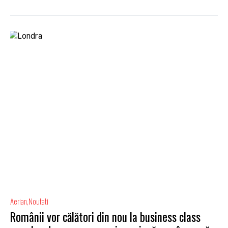
Aerian
Noutati
Românii vor călători din nou la business class