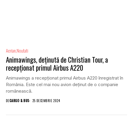
Aerian
Noutati
Animawings, deținută de Christian Tour, a
recepționat primul Airbus A220
Animawings a recepționat primul Airbus A220 înregistrat în
România. Este cel mai nou avion deținut de o companie
românească.
DE
CARGO & BUS
25 DECEMBRIE 2024