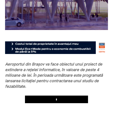
Aeroportul din Brașov va face obiectul unui proiect de
extindere a reţelei informatice, în valoare de peste 4
milioane de lei. În perioada următoare este programată
lansarea licitaţiei pentru contractarea unui studiu de
fezabilitate.
Play