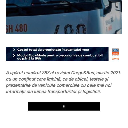
A apărut numărul 287 al revistei Cargo&Bus, martie 2021,
cu un conținut care îmbină, ca de obicei, testele și
prezentările de vehicule comerciale cu cele mai noi
informații din lumea transporturilor și logisticii.
Play