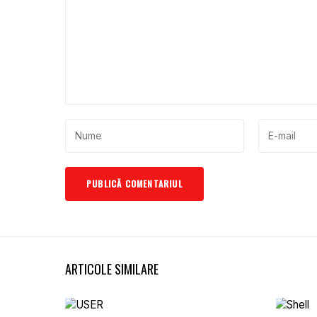
ARTICOLE SIMILARE