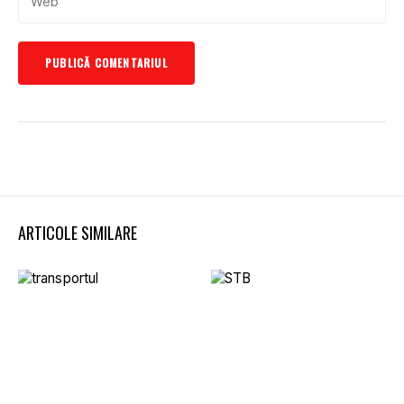
ARTICOLE SIMILARE