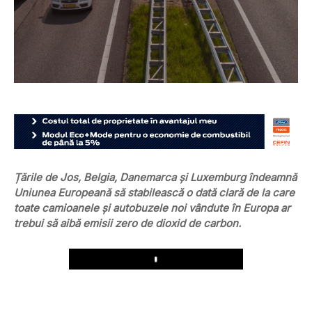
Țările de Jos, Belgia, Danemarca și Luxemburg îndeamnă
Uniunea Europeană să stabilească o dată clară de la care
toate camioanele și autobuzele noi vândute în Europa ar
trebui să aibă emisii zero de dioxid de carbon.
Play