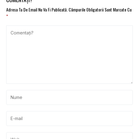
Adresa Ta De Email Nu Va Fi Publicată.
Câmpurile Obligatorii Sunt Marcate Cu
*