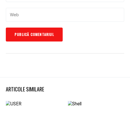
ARTICOLE SIMILARE