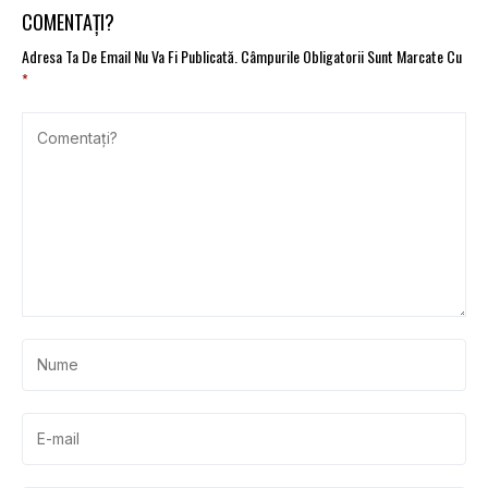
COMENTAȚI?
Adresa Ta De Email Nu Va Fi Publicată.
Câmpurile Obligatorii Sunt Marcate Cu
*