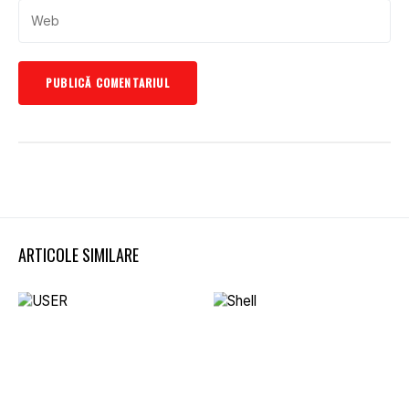
ARTICOLE SIMILARE