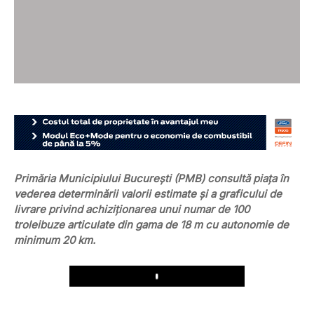
Primăria Municipiului București (PMB) consultă piața în
vederea determinării valorii estimate și a graficului de
livrare privind achiziționarea unui numar de 100
troleibuze articulate din gama de 18 m cu autonomie de
minimum 20 km.
Play