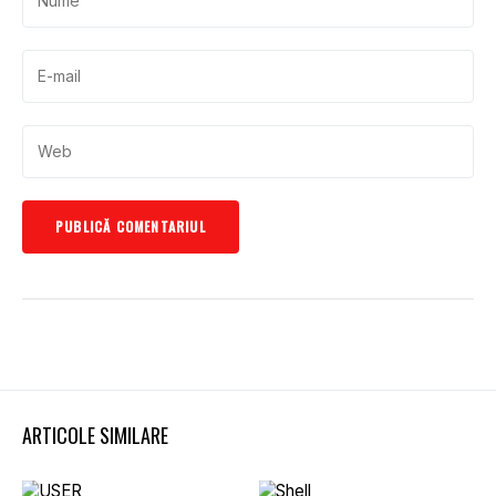
ARTICOLE SIMILARE