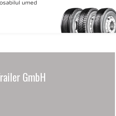
Trailer GmbH