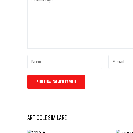
ARTICOLE SIMILARE