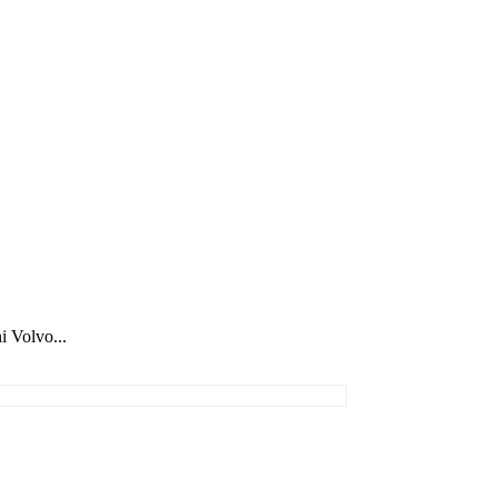
i Volvo...