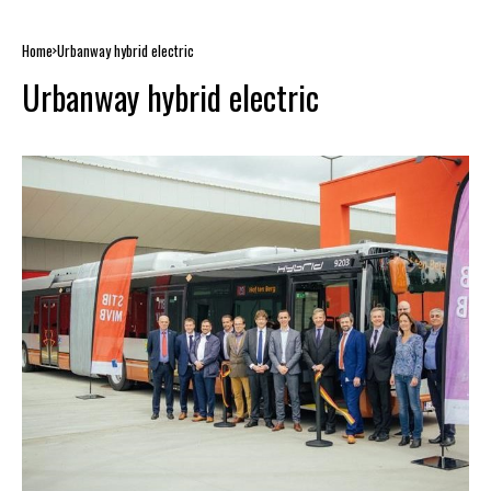
Home
Urbanway hybrid electric
Urbanway hybrid electric