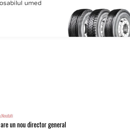
m
Noutati
are un nou director general