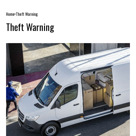
Home
Theft Warning
Theft Warning