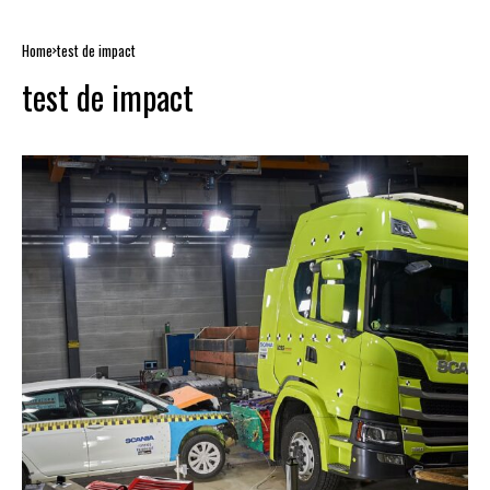
Home
test de impact
test de impact