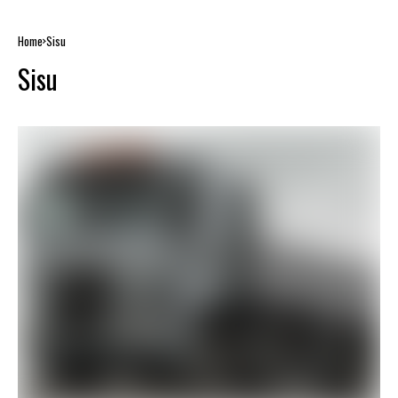
Home
Sisu
Sisu