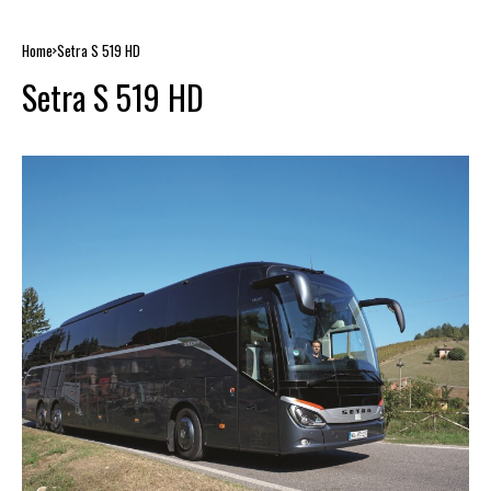
Home
Setra S 519 HD
Setra S 519 HD