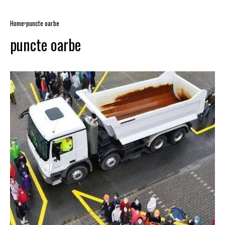
Home
puncte oarbe
puncte oarbe