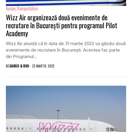
Aerian
Transportatori
Wizz Air organizează două evenimente de
recrutare în București pentru programul Pilot
Academy
Wizz Air anunță că în data de 31 martie 2022 va găzdui două
evenimente de recrutare în București. Acestea fac parte
din Programul...
DE
CARGO & BUS
23 MARTIE 2022