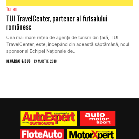
Turism
TUI TravelCenter, partener al futsalului
românesc
Cea mai mare rețea de agenții de turism din țară, TUI
TravelCenter, este, începând din această săptămână, noul
sponsor al Echipei Naționale de...
DE
CARGO & BUS
13 MARTIE 2018