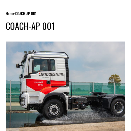
Home
COACH-AP 001
COACH-AP 001