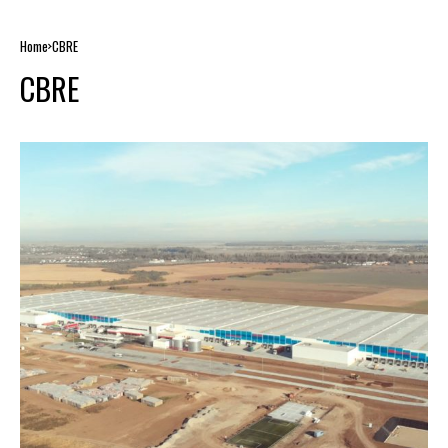
Home
CBRE
CBRE