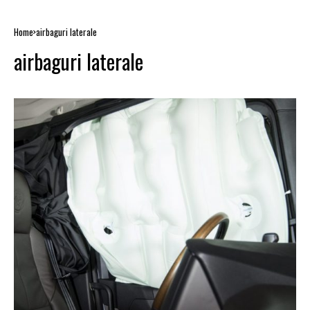
Home
airbaguri laterale
airbaguri laterale