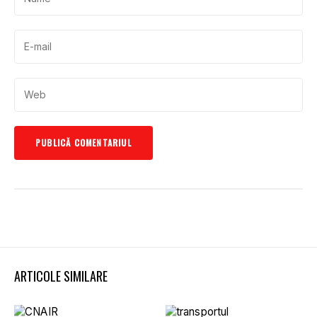
ARTICOLE SIMILARE