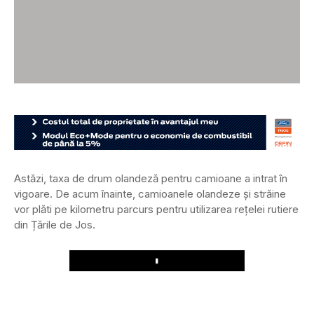
Astăzi, taxa de drum olandeză pentru camioane a intrat în
vigoare. De acum înainte, camioanele olandeze și străine
vor plăti pe kilometru parcurs pentru utilizarea rețelei rutiere
din Țările de Jos.
Play