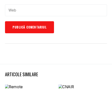
ARTICOLE SIMILARE