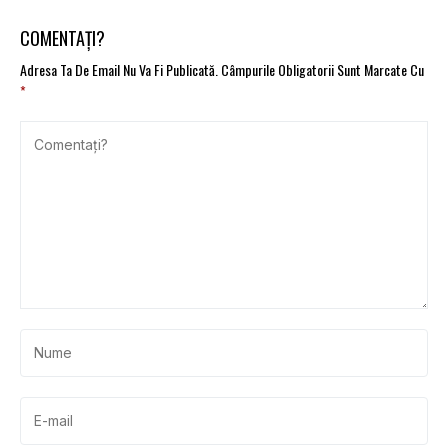
COMENTAȚI?
Adresa Ta De Email Nu Va Fi Publicată.
Câmpurile Obligatorii Sunt Marcate Cu
*