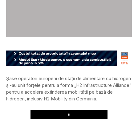
Șase operatori europeni de stații de alimentare cu hidrogen
și-au unit forțele pentru a forma „H2 Infrastructure Alliance”
pentru a accelera extinderea mobilității pe bază de
hidrogen, inclusiv H2 Mobility din Germania.
Play