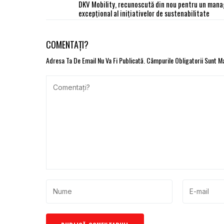
DKV Mobility, recunoscută din nou pentru un man
excepțional al inițiativelor de sustenabilitate
COMENTAȚI?
Adresa Ta De Email Nu Va Fi Publicată.
Câmpurile Obligatorii Sunt 