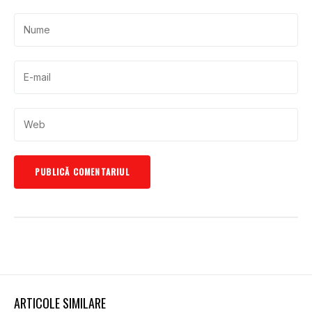
ARTICOLE SIMILARE