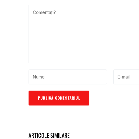
ARTICOLE SIMILARE