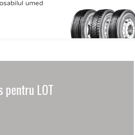
s pentru LOT