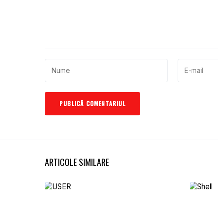
ARTICOLE SIMILARE