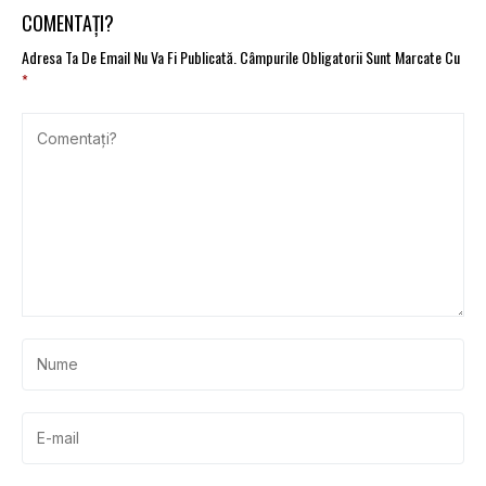
COMENTAȚI?
Adresa Ta De Email Nu Va Fi Publicată.
Câmpurile Obligatorii Sunt Marcate Cu
*