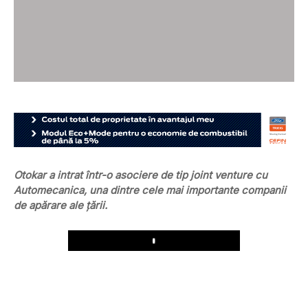
Otokar a intrat într-o asociere de tip joint venture cu
Automecanica, una dintre cele mai importante companii
de apărare ale țării.
Play