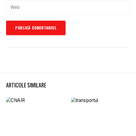
ARTICOLE SIMILARE