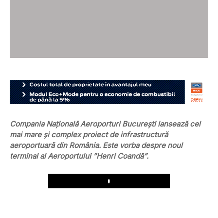
Compania Națională Aeroporturi București lansează cel
mai mare și complex proiect de infrastructură
aeroportuară din România. Este vorba despre noul
terminal al Aeroportului ”Henri Coandă”.
Play