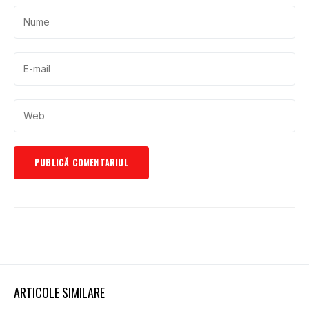
ARTICOLE SIMILARE