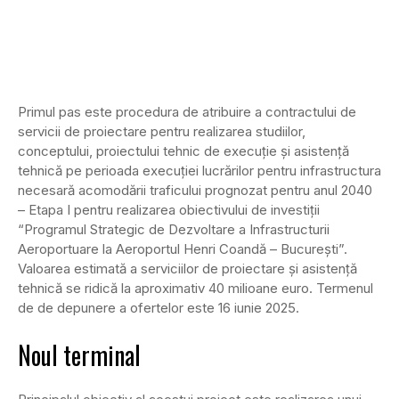
Primul pas este procedura de atribuire a contractului de
servicii de proiectare pentru realizarea studiilor,
conceptului, proiectului tehnic de execuție și asistență
tehnică pe perioada execuției lucrărilor pentru infrastructura
necesară acomodării traficului prognozat pentru anul 2040
– Etapa I pentru realizarea obiectivului de investiții
“Programul Strategic de Dezvoltare a Infrastructurii
Aeroportuare la Aeroportul Henri Coandă – București”.
Valoarea estimată a serviciilor de proiectare și asistență
tehnică se ridică la aproximativ 40 milioane euro. Termenul
de de depunere a ofertelor este 16 iunie 2025.
Noul terminal