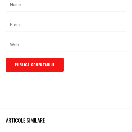
ARTICOLE SIMILARE