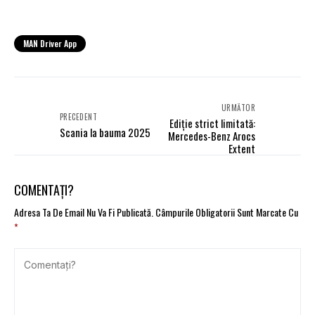
MAN Driver App
URMĂTOR
PRECEDENT
Ediție strict limitată:
Scania la bauma 2025
Mercedes-Benz Arocs
Extent
COMENTAȚI?
Adresa Ta De Email Nu Va Fi Publicată.
Câmpurile Obligatorii Sunt Marcate Cu
*