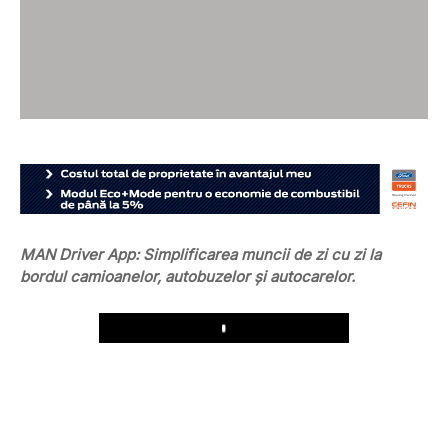
MAN Driver App: Simplificarea muncii de zi cu zi la
bordul camioanelor, autobuzelor și autocarelor.
Play