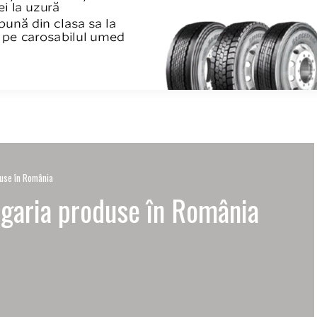
use în România
garia produse în România