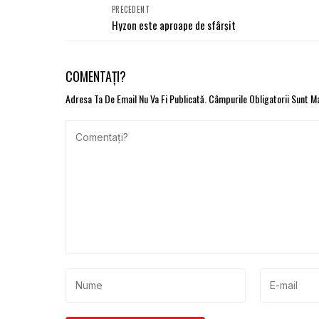
PRECEDENT
Hyzon este aproape de sfârșit
COMENTAȚI?
Adresa Ta De Email Nu Va Fi Publicată.
Câmpurile Obligatorii Sunt 