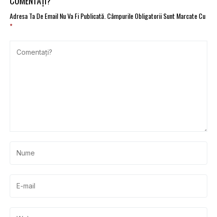
COMENTAȚI?
trecut
Adresa Ta De Email Nu Va Fi Publicată.
Câmpurile Obligatorii Sunt Marcate Cu
*