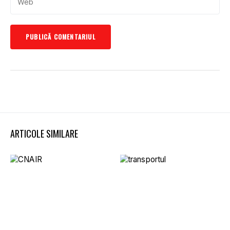
ARTICOLE SIMILARE