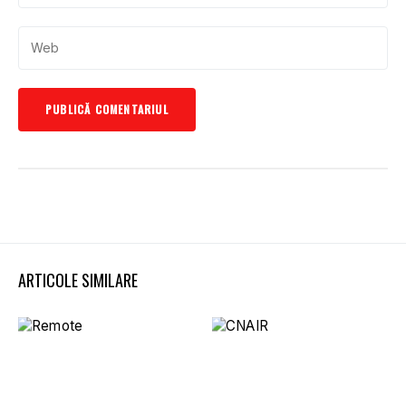
ARTICOLE SIMILARE