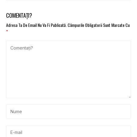
COMENTAȚI?
Adresa Ta De Email Nu Va Fi Publicată.
Câmpurile Obligatorii Sunt Marcate Cu
*