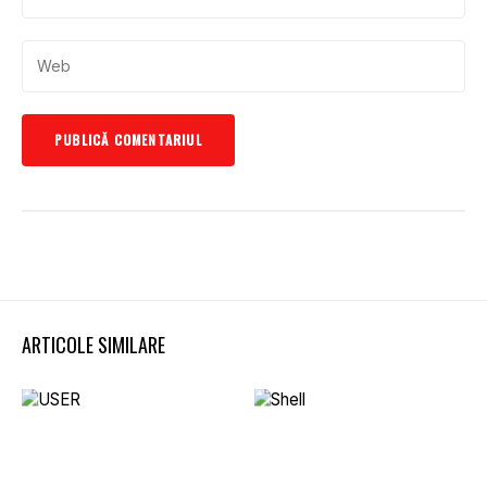
ARTICOLE SIMILARE