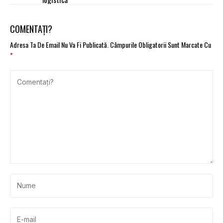
COMENTAȚI?
Adresa Ta De Email Nu Va Fi Publicată.
Câmpurile Obligatorii Sunt Marcate Cu
*