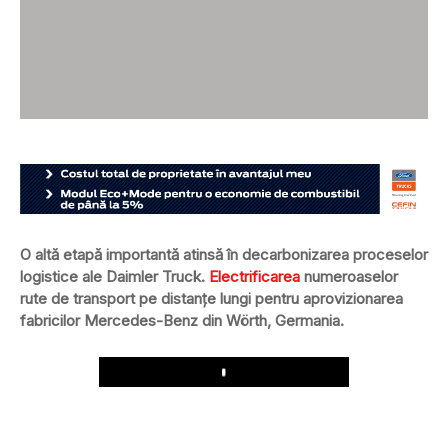
O altă etapă importantă atinsă în decarbonizarea proceselor
logistice ale Daimler Truck.
Electrificarea
numeroaselor
rute de transport pe distanțe lungi pentru aprovizionarea
fabricilor Mercedes-Benz din Wörth, Germania.
Play