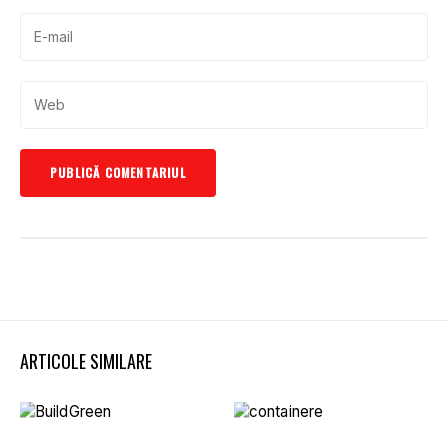
ARTICOLE SIMILARE