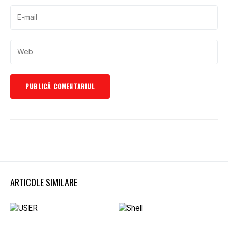
ARTICOLE SIMILARE