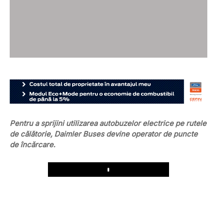
Pentru a sprijini utilizarea autobuzelor electrice pe rutele
de călătorie, Daimler Buses devine operator de puncte
de încărcare.
Play