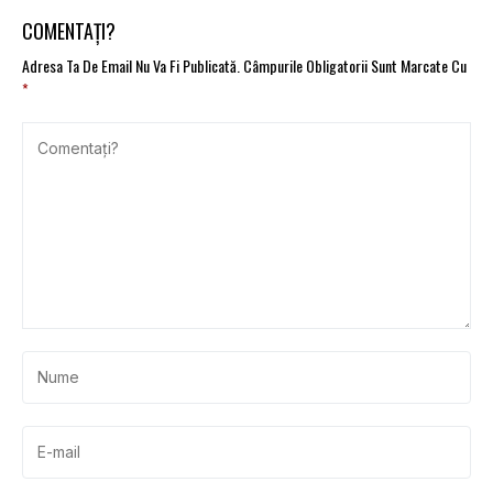
COMENTAȚI?
Adresa Ta De Email Nu Va Fi Publicată.
Câmpurile Obligatorii Sunt Marcate Cu
*