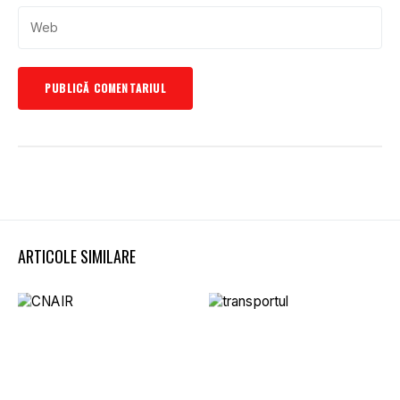
ARTICOLE SIMILARE