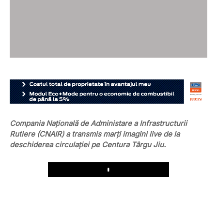
Compania Națională de Administare a Infrastructurii
Rutiere (CNAIR) a transmis marți imagini live de la
deschiderea circulației pe Centura Târgu Jiu.
Play