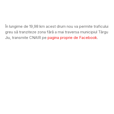
În lungime de 19,98 km acest drum nou va permite traficului
greu să tranziteze zona fără a mai traversa municipiul Târgu
Jiu, transmite CNAIR pe
pagina proprie de Facebook
.