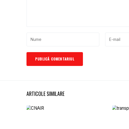
ARTICOLE SIMILARE