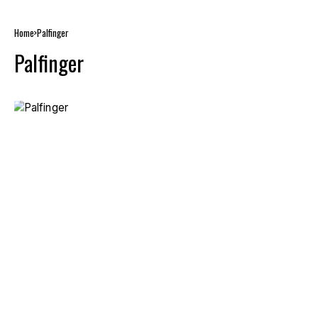
Home
Palfinger
Palfinger