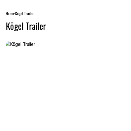
Home
Kögel Trailer
Kögel Trailer