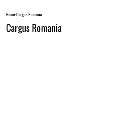
Home
Cargus Romania
Cargus Romania