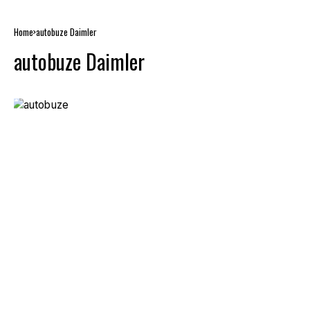
Home
autobuze Daimler
autobuze Daimler