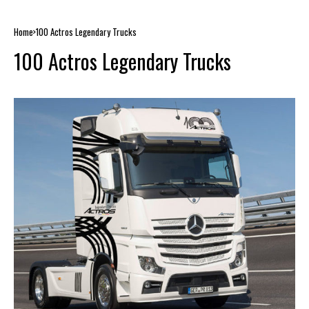
Home
100 Actros Legendary Trucks
100 Actros Legendary Trucks